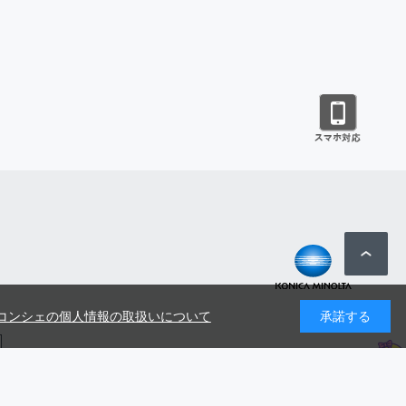
コンシェの個人情報の取扱いについて
承諾する
号