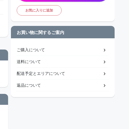
お気に入りに追加
お買い物に関するご案内
ご購入について
送料について
配送予定とエリアについて
返品について