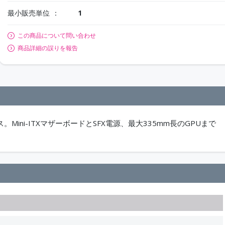
最小販売単位
1
この商品について問い合わせ
商品詳細の誤りを報告
。Mini-ITXマザーボードとSFX電源、最大335mm長のGPUまで