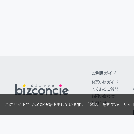
ご利用ガイド
お買い物ガイド
よくあるご質問
お問い合わせ
お知らせ
このサイトではCookieを使用しています。「承諾」を押すか、サイ