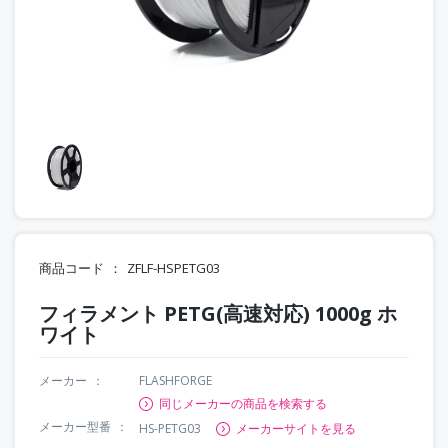
商品コード
ZFLF-HSPETG03
フィラメント PETG(高速対応) 1000g ホ
ワイト
メーカー
FLASHFORGE
同じメーカーの商品を検索する
メーカー型番
HS-PETG03
メーカーサイトを見る