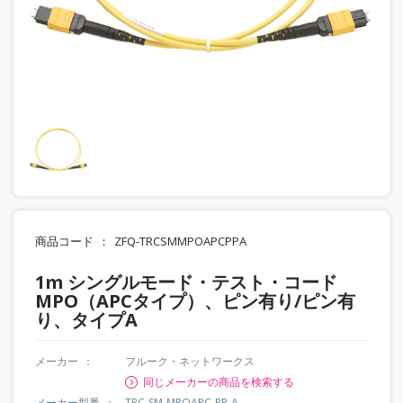
商品コード
ZFQ-TRCSMMPOAPCPPA
1m シングルモード・テスト・コード
MPO（APCタイプ）、ピン有り/ピン有
り、タイプA
メーカー
フルーク・ネットワークス
同じメーカーの商品を検索する
メーカー型番
TRC-SM-MPOAPC-PP-A