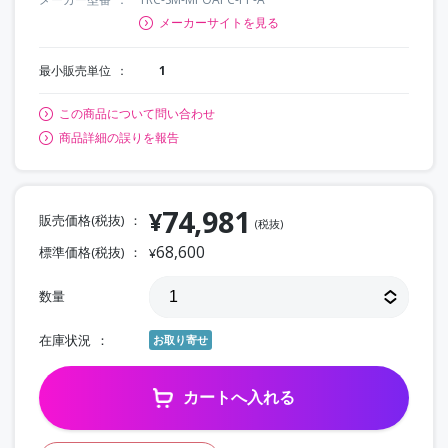
メーカーサイトを見る
最小販売単位
1
この商品について問い合わせ
商品詳細の誤りを報告
74,981
¥
販売価格(税抜)
(税抜)
68,600
標準価格(税抜)
¥
数量
在庫状況
お取り寄せ
カートへ入れる