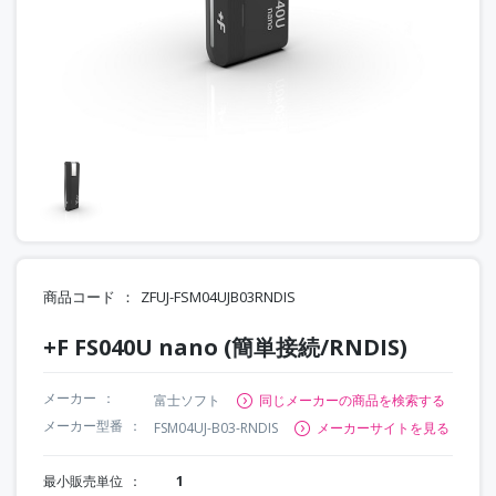
商品コード
ZFUJ-FSM04UJB03RNDIS
+F FS040U nano (簡単接続/RNDIS)
メーカー
富士ソフト
同じメーカーの商品を検索する
メーカー型番
FSM04UJ-B03-RNDIS
メーカーサイトを見る
最小販売単位
1