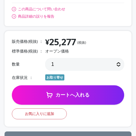
この商品について問い合わせ
商品詳細の誤りを報告
25,277
¥
販売価格(税抜)
(税抜)
標準価格(税抜)
オープン価格
数量
在庫状況
お取り寄せ
カートへ入れる
お気に入りに追加