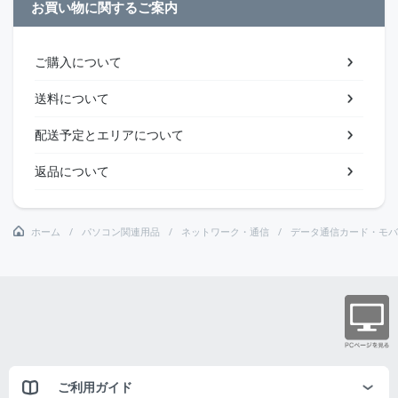
お買い物に関するご案内
ご購入について
送料について
配送予定とエリアについて
返品について
ホーム
パソコン関連用品
ネットワーク・通信
データ通信カード・モバ
ご利用ガイド