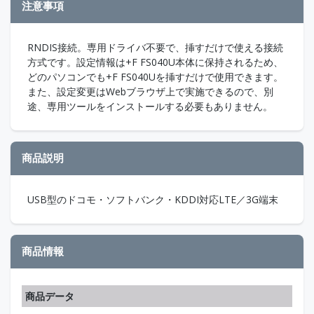
注意事項
RNDIS接続。専用ドライバ不要で、挿すだけで使える接続
方式です。設定情報は+F FS040U本体に保持されるため、
どのパソコンでも+F FS040Uを挿すだけで使用できます。
また、設定変更はWebブラウザ上で実施できるので、別
途、専用ツールをインストールする必要もありません。
商品説明
USB型のドコモ・ソフトバンク・KDDI対応LTE／3G端末
商品情報
商品データ