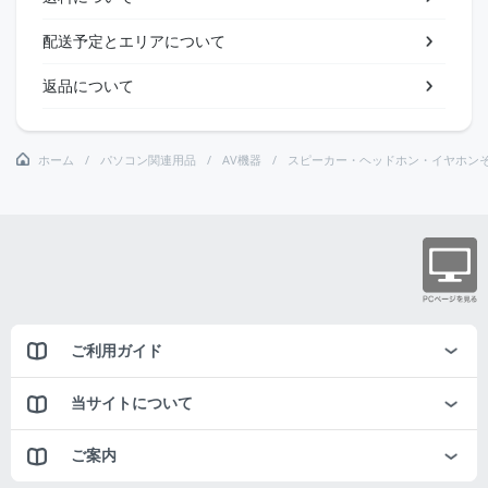
配送予定とエリアについて
返品について
ホーム
パソコン関連用品
AV機器
スピーカー・ヘッドホン・イヤホン
ご利用ガイド
当サイトについて
ご案内