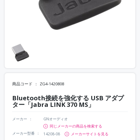
商品コード
ZG4-1420808
Bluetooth接続を強化する USB アダプ
ター「Jabra LINK 370 MS」
メーカー
GNオーディオ
同じメーカーの商品を検索する
メーカー型番
14208-08
メーカーサイトを見る