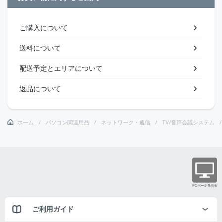
ご購入について
送料について
配送予定とエリアについて
返品について
ホーム
パソコン関連用品
ネットワーク・通信
TV/音声会議システム
ご利用ガイド