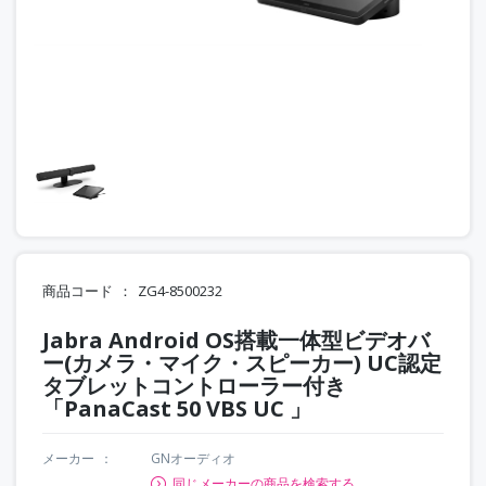
商品コード
ZG4-8500232
Jabra Android OS搭載一体型ビデオバ
ー(カメラ・マイク・スピーカー) UC認定
タブレットコントローラー付き
「PanaCast 50 VBS UC 」
メーカー
GNオーディオ
同じメーカーの商品を検索する