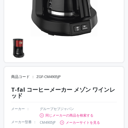
商品コード
ZGF-CM4905JP
T-fal コーヒーメーカー メゾン ワインレ
ッド
メーカー
グループセブジャパン
同じメーカーの商品を検索する
メーカー型番
CM4905JP
メーカーサイトを見る