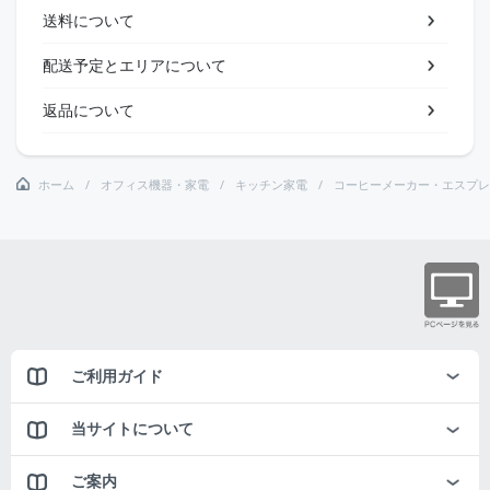
送料について
配送予定とエリアについて
返品について
ホーム
オフィス機器・家電
キッチン家電
コーヒーメーカー・エスプレ
ご利用ガイド
当サイトについて
ご案内