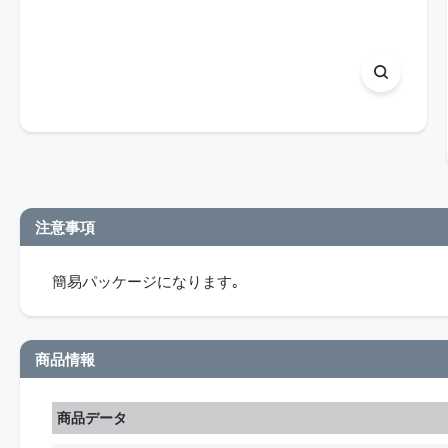
注意事項
簡易パッケージになります｡
商品情報
商品データ