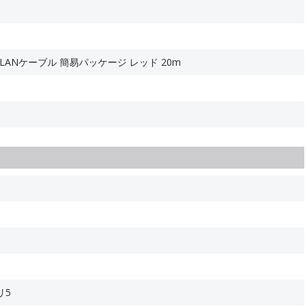
 LANケーブル 簡易パッケージ レッド 20m
リ5