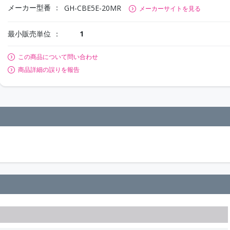
メーカー型番
GH-CBE5E-20MR
メーカーサイトを見る
最小販売単位
1
この商品について問い合わせ
商品詳細の誤りを報告