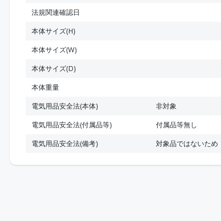
法規関連確認日
本体サイズ(H)
本体サイズ(W)
本体サイズ(D)
本体重量
電気用品安全法(本体)
非対象
電気用品安全法(付属品等)
付属品等無し
電気用品安全法(備考)
対象品ではないため