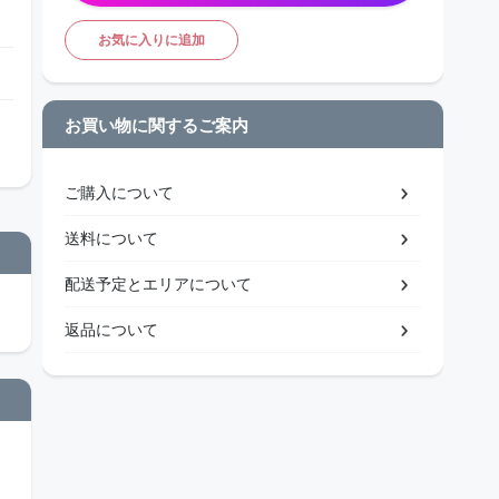
お気に入りに追加
お買い物に関するご案内
ご購入について
送料について
配送予定とエリアについて
返品について