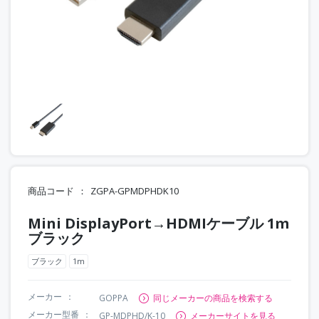
商品コード
ZGPA-GPMDPHDK10
Mini DisplayPort→HDMIケーブル 1m
ブラック
ブラック
1m
メーカー
GOPPA
同じメーカーの商品を検索する
メーカー型番
GP-MDPHD/K-10
メーカーサイトを見る