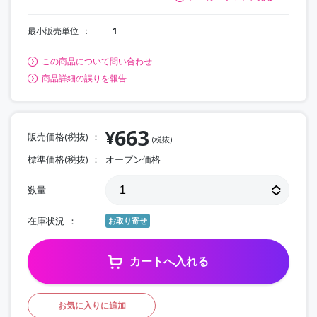
最小販売単位
1
この商品について問い合わせ
商品詳細の誤りを報告
663
¥
販売価格(税抜)
(税抜)
標準価格(税抜)
オープン価格
数量
在庫状況
お取り寄せ
カートへ入れる
お気に入りに追加