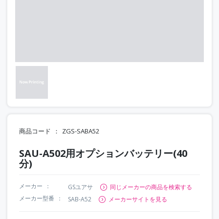
商品コード
ZGS-SABA52
SAU-A502用オプションバッテリー(40
分)
メーカー
GSユアサ
同じメーカーの商品を検索する
メーカー型番
SAB-A52
メーカーサイトを見る