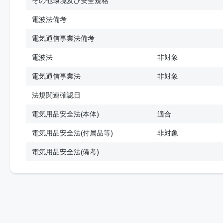
その他環境及び安全規格
電波法備考
電気通信事業法備考
電波法
非対象
電気通信事業法
非対象
法規関連確認日
電気用品安全法(本体)
適合
電気用品安全法(付属品等)
非対象
電気用品安全法(備考)