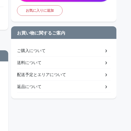
お気に入りに追加
お買い物に関するご案内
ご購入について
送料について
配送予定とエリアについて
返品について