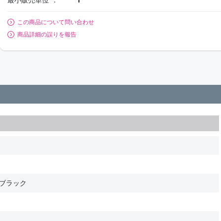
この商品について問い合わせ
商品詳細の誤りを報告
 ブラック