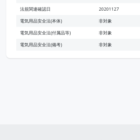
法規関連確認日
20201127
電気用品安全法(本体)
非対象
電気用品安全法(付属品等)
非対象
電気用品安全法(備考)
非対象