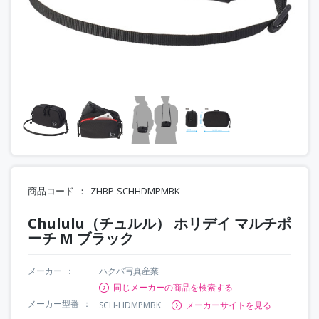
商品コード
ZHBP-SCHHDMPMBK
Chululu（チュルル） ホリデイ マルチポ
ーチ M ブラック
メーカー
ハクバ写真産業
同じメーカーの商品を検索する
メーカー型番
SCH-HDMPMBK
メーカーサイトを見る