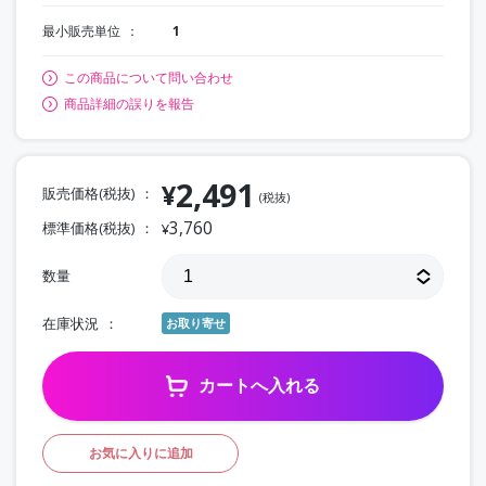
最小販売単位
1
この商品について問い合わせ
商品詳細の誤りを報告
2,491
¥
販売価格(税抜)
(税抜)
3,760
標準価格(税抜)
¥
数量
在庫状況
お取り寄せ
カートへ入れる
お気に入りに追加