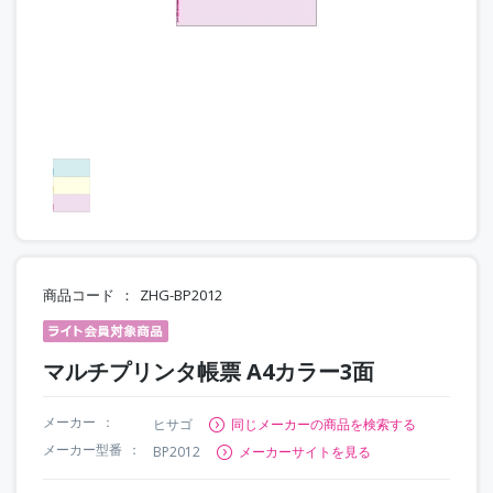
商品コード
ZHG-BP2012
マルチプリンタ帳票 A4カラー3面
メーカー
ヒサゴ
同じメーカーの商品を検索する
メーカー型番
BP2012
メーカーサイトを見る