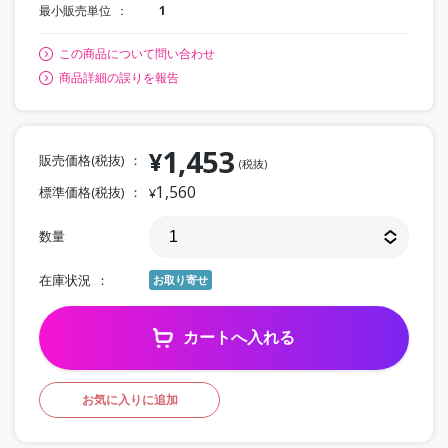
最小販売単位
1
この商品について問い合わせ
商品詳細の誤りを報告
1,453
¥
販売価格(税抜)
(税抜)
1,560
標準価格(税抜)
¥
数量
在庫状況
お取り寄せ
カートへ入れる
お気に入りに追加