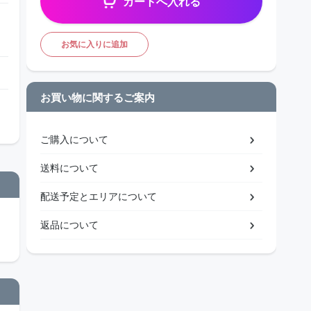
カートへ入れる
お気に入りに追加
お買い物に関するご案内
ご購入について
送料について
配送予定とエリアについて
返品について