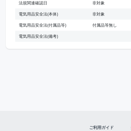
法規関連確認日
非対象
電気用品安全法(本体)
非対象
電気用品安全法(付属品等)
付属品等無し
電気用品安全法(備考)
ご利用ガイド