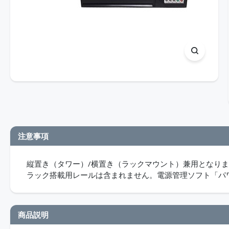
注意事項
縦置き（タワー）/横置き（ラックマウント）兼用となり
ラック搭載用レールは含まれません。電源管理ソフト「パ
商品説明