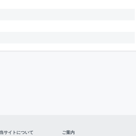
当サイトについて
ご案内