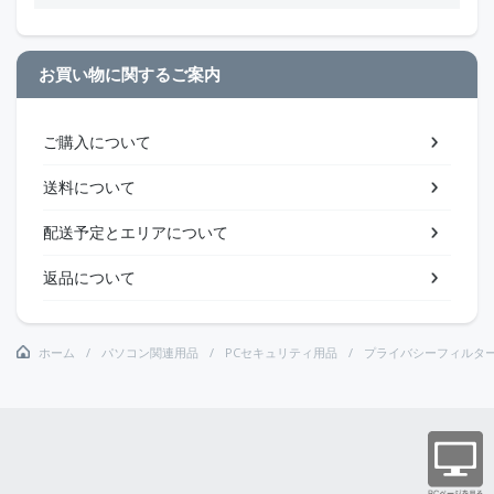
お買い物に関するご案内
ご購入について
送料について
配送予定とエリアについて
返品について
ホーム
パソコン関連用品
PCセキュリティ用品
プライバシーフィルタ