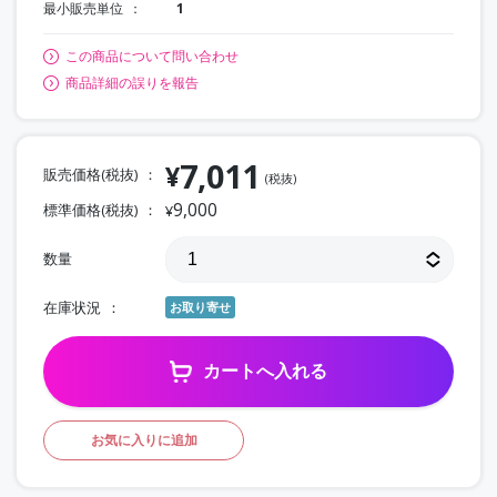
最小販売単位
1
この商品について問い合わせ
商品詳細の誤りを報告
7,011
¥
販売価格(税抜)
(税抜)
9,000
標準価格(税抜)
¥
数量
在庫状況
お取り寄せ
カートへ入れる
お気に入りに追加