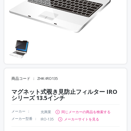
商品コード
ZHK-IRO135
マグネット式覗き見防止フィルター IRO
シリーズ 13.5インチ
メーカー
光興業
同じメーカーの商品を検索する
メーカー型番
IRO-135
メーカーサイトを見る