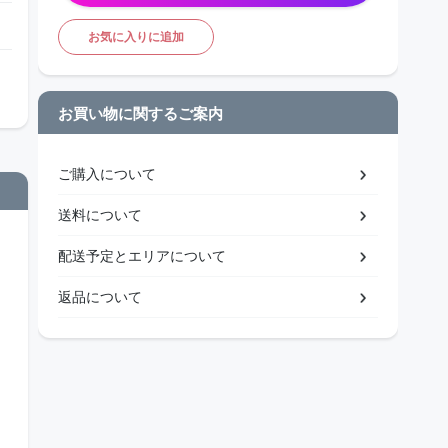
お気に入りに追加
お買い物に関するご案内
ご購入について
送料について
配送予定とエリアについて
返品について