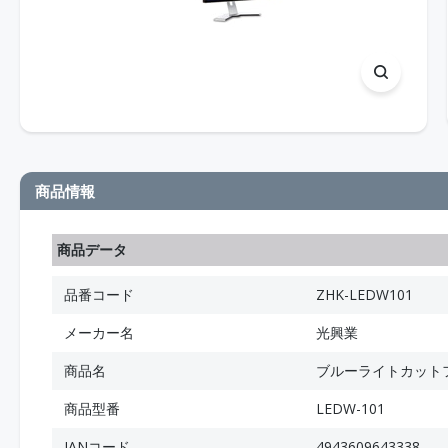
商品情報
商品データ
品番コード
ZHK-LEDW101
メーカー名
光興業
商品名
ブルーライトカットフィ
商品型番
LEDW-101
JANコード
4943609643338