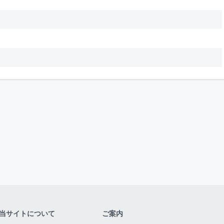
当サイトについて
ご案内