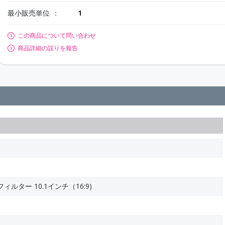
最小販売単位
1
この商品について問い合わせ
商品詳細の誤りを報告
ルター 10.1インチ（16:9)