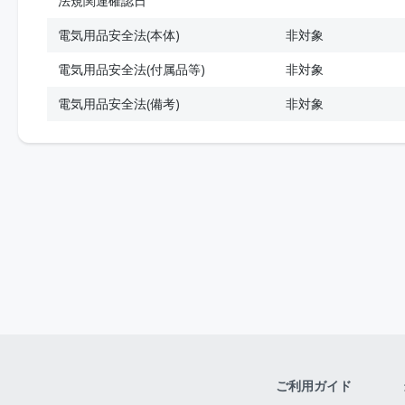
法規関連確認日
電気用品安全法(本体)
非対象
電気用品安全法(付属品等)
非対象
電気用品安全法(備考)
非対象
ご利用ガイド