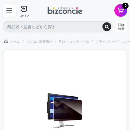
0
ログイン
詳細
検索
ホーム
パソコン関連用品
PCセキュリティ用品
プライバシーフィルタ