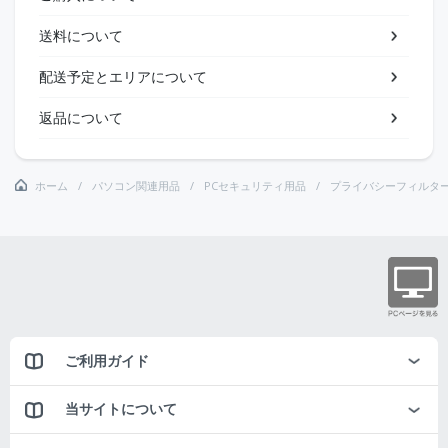
送料について
配送予定とエリアについて
返品について
ホーム
パソコン関連用品
PCセキュリティ用品
プライバシーフィルタ
ご利用ガイド
当サイトについて