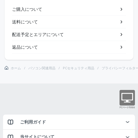
ご購入について
送料について
配送予定とエリアについて
返品について
ホーム
パソコン関連用品
PCセキュリティ用品
プライバシーフィルタ
ご利用ガイド
当サイトについて