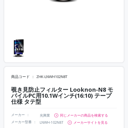
商品コード
ZHK-LNWH102N8T
覗き見防止フィルター Looknon-N8 モ
バイルPC用10.1Wインチ(16:10) テープ
仕様 タテ型
メーカー
光興業
同じメーカーの商品を検索する
メーカー型番
LNWH-102N8T
メーカーサイトを見る