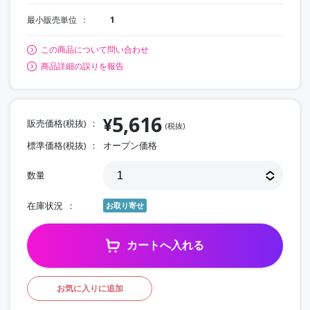
最小販売単位
1
この商品について問い合わせ
商品詳細の誤りを報告
5,616
¥
販売価格(税抜)
(税抜)
標準価格(税抜)
オープン価格
数量
在庫状況
お取り寄せ
カートへ入れる
お気に入りに追加