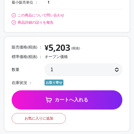
最小販売単位
1
この商品について問い合わせ
商品詳細の誤りを報告
5,203
¥
販売価格(税抜)
(税抜)
標準価格(税抜)
オープン価格
数量
在庫状況
お取り寄せ
カートへ入れる
お気に入りに追加