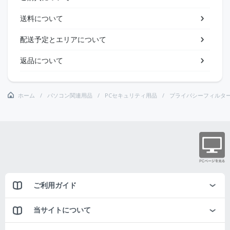
送料について
配送予定とエリアについて
返品について
ホーム
パソコン関連用品
PCセキュリティ用品
プライバシーフィルタ
ご利用ガイド
当サイトについて