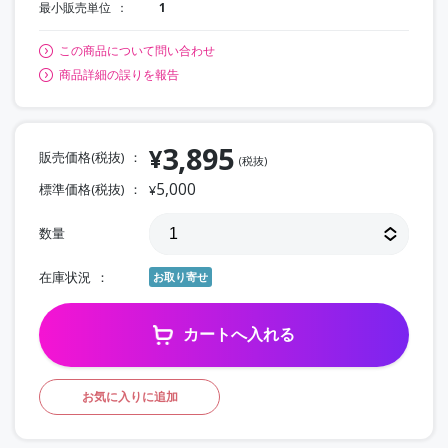
最小販売単位
1
この商品について問い合わせ
商品詳細の誤りを報告
3,895
¥
販売価格(税抜)
(税抜)
5,000
標準価格(税抜)
¥
数量
在庫状況
お取り寄せ
カートへ入れる
お気に入りに追加