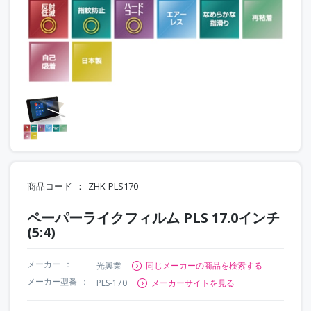
商品コード
ZHK-PLS170
ペーパーライクフィルム PLS 17.0インチ
(5:4)
メーカー
光興業
同じメーカーの商品を検索する
メーカー型番
PLS-170
メーカーサイトを見る