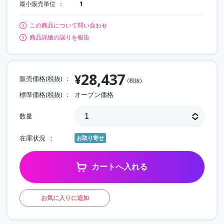
最小販売単位
1
この商品について問い合わせ
商品詳細の誤りを報告
28,437
¥
販売価格(税抜)
(税抜)
標準価格(税抜)
オープン価格
数量
在庫状況
お取り寄せ
カートへ入れる
お気に入りに追加