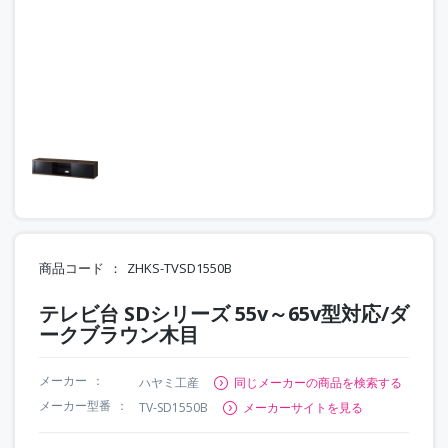
商品コード
ZHKS-TVSD1550B
テレビ台 SDシリーズ 55v～65v型対応/ダ
ークブラウン木目
メーカー
ハヤミ工産
同じメーカーの商品を検索する
メーカー型番
TV-SD1550B
メーカーサイトを見る