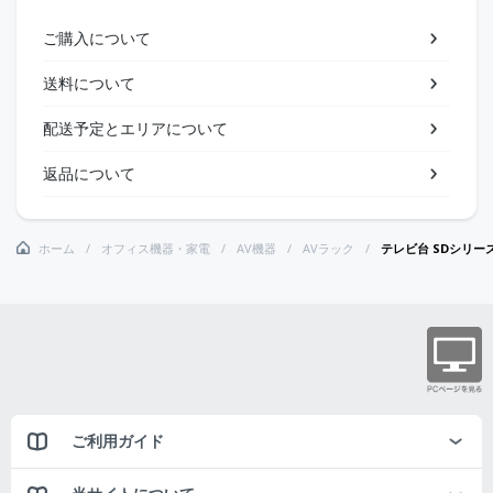
ご購入について
送料について
配送予定とエリアについて
返品について
ホーム
オフィス機器・家電
AV機器
AVラック
テレビ台 SDシリーズ
ご利用ガイド