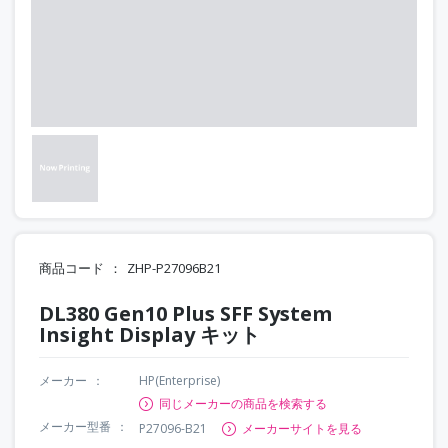
商品コード
ZHP-P27096B21
DL380 Gen10 Plus SFF System
Insight Display キット
メーカー
HP(Enterprise)
同じメーカーの商品を検索する
メーカー型番
P27096-B21
メーカーサイトを見る