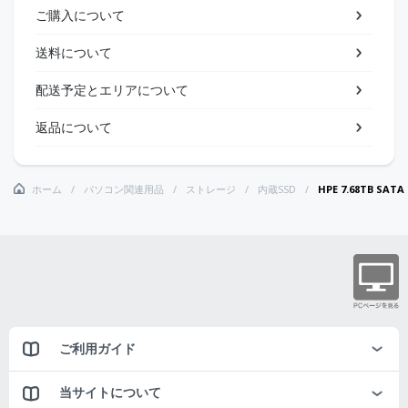
ご購入について
送料について
配送予定とエリアについて
返品について
ホーム
パソコン関連用品
ストレージ
内蔵SSD
HPE 7.68TB SATA 
ご利用ガイド
当サイトについて