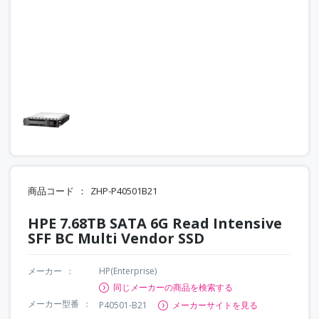
商品コード
ZHP-P40501B21
HPE 7.68TB SATA 6G Read Intensive
SFF BC Multi Vendor SSD
メーカー
HP(Enterprise)
同じメーカーの商品を検索する
メーカー型番
P40501-B21
メーカーサイトを見る