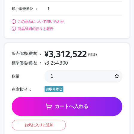
最小販売単位
1
この商品について問い合わせ
商品詳細の誤りを報告
3,312,522
¥
販売価格(税抜)
(税抜)
3,254,300
標準価格(税抜)
¥
数量
在庫状況
お取り寄せ
カートへ入れる
お気に入りに追加