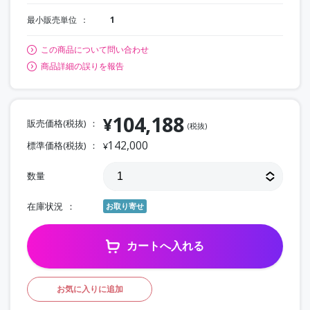
最小販売単位
1
この商品について問い合わせ
商品詳細の誤りを報告
104,188
¥
販売価格(税抜)
(税抜)
142,000
標準価格(税抜)
¥
数量
在庫状況
お取り寄せ
カートへ入れる
お気に入りに追加