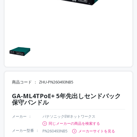
商品コード
ZHU-PN260493NB5
GA-ML4TPoE+ 5年先出しセンドバック
保守バンドル
メーカー
パナソニックEWネットワークス
同じメーカーの商品を検索する
メーカー型番
PN260493NB5
メーカーサイトを見る