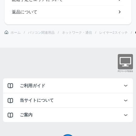
返品について
ホーム
パソコン関連用品
ネットワーク・通信
レイヤー2スイッチ
ご利用ガイド
当サイトについて
ご案内