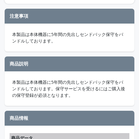
注意事項
本製品は本体機器に5年間の先出しセンドバック保守をバ
ンドルしております。
商品説明
本製品は本体機器に5年間の先出しセンドバック保守をバ
ンドルしております。保守サービスを受けるにはご購入後
の保守登録が必須となります。
商品情報
商品データ