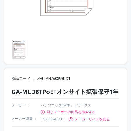
商品コード
ZHU-PN260893DX1
GA-MLD8TPoE+オンサイト拡張保守1年
メーカー
パナソニックEWネットワークス
同じメーカーの商品を検索する
メーカー型番
PN260893DX1
メーカーサイトを見る