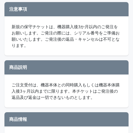
注意事項
新規の保守チケットは、機器購入後3か月以内のご発注を
お願いします。ご発注の際には、シリアル番号をご準備お
願いいたします。ご発注後の返品・キャンセルは不可とな
ります。
商品説明
ご注文受付は、機器本体との同時購入もしくは機器本体購
入後3ヶ月以内までに限ります。本チケットはご発注後の
返品及び返金は一切できないものとします。
商品情報