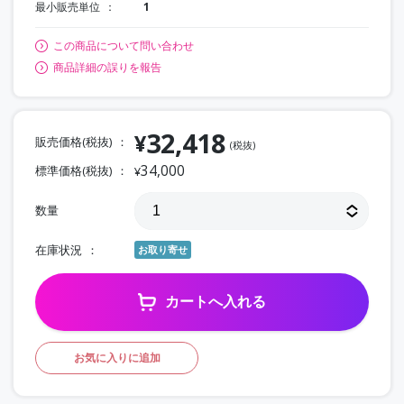
最小販売単位
1
この商品について問い合わせ
商品詳細の誤りを報告
32,418
¥
販売価格(税抜)
(税抜)
34,000
標準価格(税抜)
¥
数量
在庫状況
お取り寄せ
カートへ入れる
お気に入りに追加