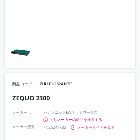
商品コード
ZHU-PN26241KB3
ZEQUO 2300
メーカー
パナソニックEWネットワークス
同じメーカーの商品を検索する
メーカー型番
PN26241KB3
メーカーサイトを見る