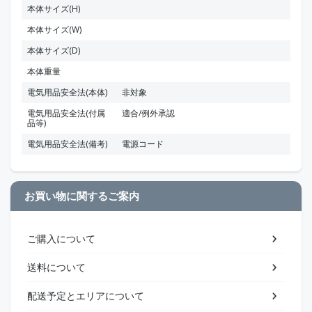
本体サイズ(H)
本体サイズ(W)
本体サイズ(D)
本体重量
電気用品安全法(本体)
非対象
電気用品安全法(付属
適合/例外承認
品等)
電気用品安全法(備考)
電源コード
お買い物に関するご案内
ご購入について
送料について
配送予定とエリアについて