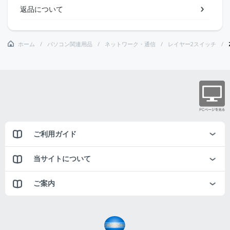
返品について
ホーム
パソコン関連用品
ネットワーク・通信
レイヤー2スイッチ
ご利用ガイド
当サイトについて
ご案内