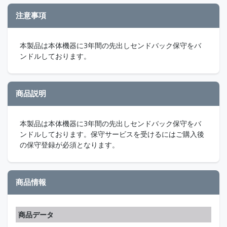
注意事項
本製品は本体機器に3年間の先出しセンドバック保守をバ
ンドルしております。
商品説明
本製品は本体機器に3年間の先出しセンドバック保守をバ
ンドルしております。保守サービスを受けるにはご購入後
の保守登録が必須となります。
商品情報
商品データ