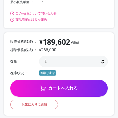
最小販売単位
1
この商品について問い合わせ
商品詳細の誤りを報告
189,602
¥
販売価格(税抜)
(税抜)
266,000
標準価格(税抜)
¥
数量
在庫状況
お取り寄せ
カートへ入れる
お気に入りに追加