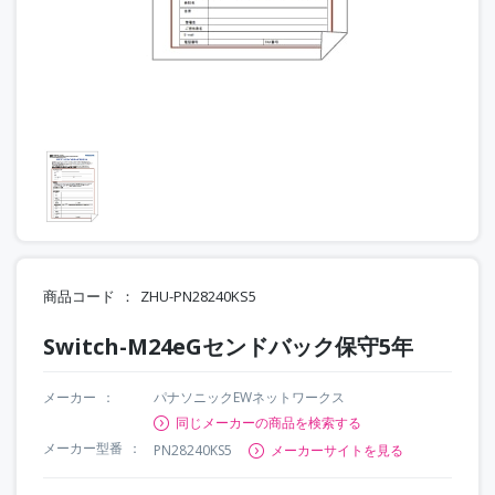
商品コード
ZHU-PN28240KS5
Switch-M24eGセンドバック保守5年
メーカー
パナソニックEWネットワークス
同じメーカーの商品を検索する
メーカー型番
PN28240KS5
メーカーサイトを見る