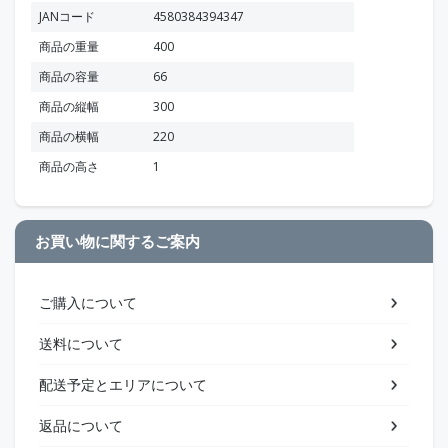
JANコード
4580384394347
商品の重量
400
商品の容量
66
商品の縦幅
300
商品の横幅
220
商品の高さ
1
お買い物に関するご案内
ご購入について
送料について
配送予定とエリアについて
返品について