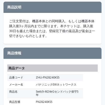
商品説明
ご注文受付は、機器本体との同時購入、もしくは機器本体
購入後3ヶ月以内までに限ります。本チケットは、購入後
30日を越えた場合または、登録完了後の返品及び返金は一
切できないものとします。
商品情報
商品データ
品番コード
ZHU-PN28240KS5
メーカー名
パナソニックEWネットワークス
商品名
Switch-M24eGセンドバック保守5
年
商品型番
PN28240KS5