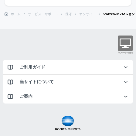
ホーム
サービス・サポート
保守
オンサイト
Switch-M24eG
ご利用ガイド
当サイトについて
ご案内