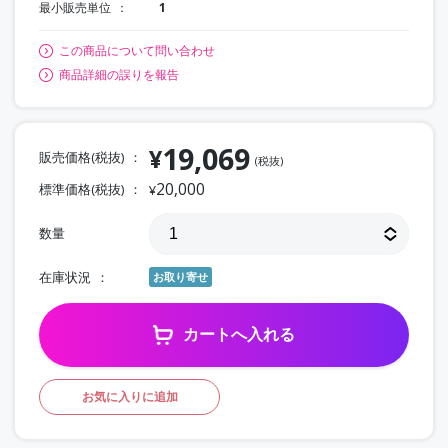
最小販売単位
1
この商品について問い合わせ
商品詳細の誤りを報告
19,069
¥
販売価格(税抜)
(税抜)
20,000
標準価格(税抜)
¥
数量
在庫状況
お取り寄せ
カートへ入れる
お気に入りに追加