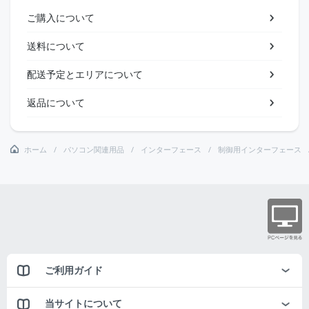
ご購入について
送料について
配送予定とエリアについて
返品について
ホーム
パソコン関連用品
インターフェース
制御用インターフェース
ご利用ガイド
当サイトについて