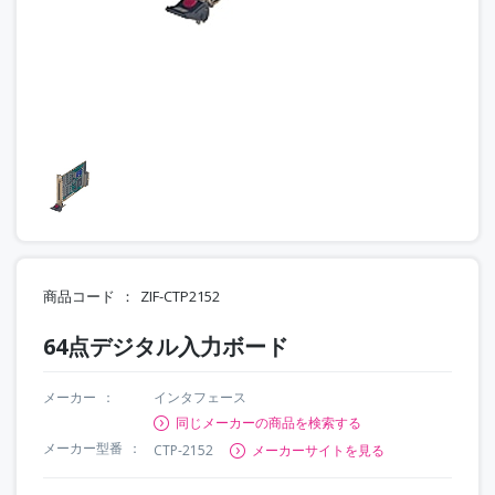
商品コード
ZIF-CTP2152
64点デジタル入力ボード
メーカー
インタフェース
同じメーカーの商品を検索する
メーカー型番
CTP-2152
メーカーサイトを見る