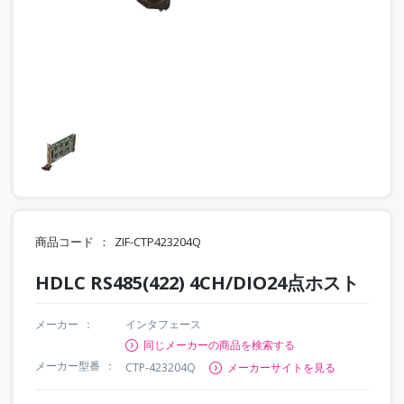
商品コード
ZIF-CTP423204Q
HDLC RS485(422) 4CH/DIO24点ホスト
メーカー
インタフェース
同じメーカーの商品を検索する
メーカー型番
CTP-423204Q
メーカーサイトを見る