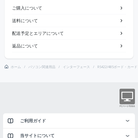
ご購入について
送料について
配送予定とエリアについて
返品について
ホーム
パソコン関連用品
インターフェース
RS422/485ボード・カード
ご利用ガイド
当サイトについて