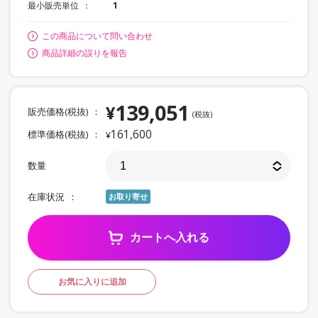
最小販売単位
1
この商品について問い合わせ
商品詳細の誤りを報告
139,051
¥
販売価格(税抜)
(税抜)
161,600
標準価格(税抜)
¥
数量
在庫状況
お取り寄せ
カートへ入れる
お気に入りに追加