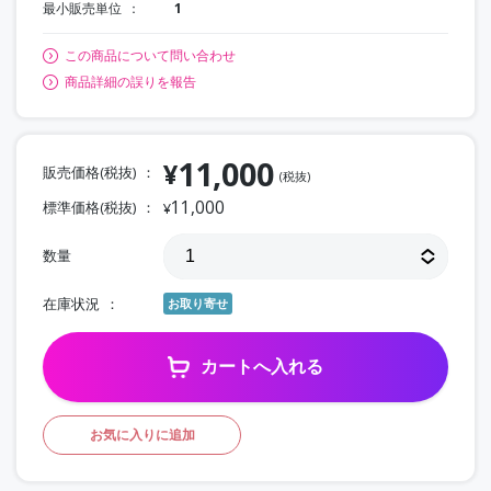
最小販売単位
1
この商品について問い合わせ
商品詳細の誤りを報告
11,000
¥
販売価格(税抜)
(税抜)
11,000
標準価格(税抜)
¥
数量
在庫状況
お取り寄せ
カートへ入れる
お気に入りに追加