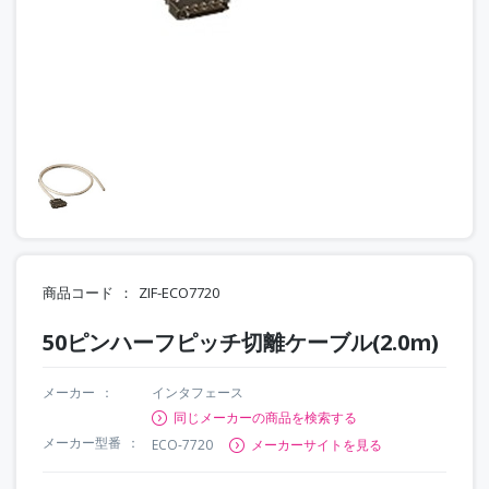
商品コード
ZIF-ECO7720
50ピンハーフピッチ切離ケーブル(2.0m)
メーカー
インタフェース
同じメーカーの商品を検索する
メーカー型番
ECO-7720
メーカーサイトを見る