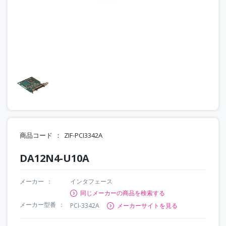
商品コード
ZIF-PCI3342A
DA12N4-U10A
メーカー
インタフェース
同じメーカーの商品を検索する
メーカー型番
PCI-3342A
メーカーサイトを見る