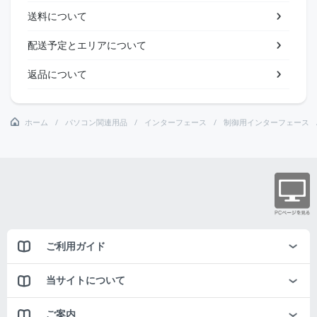
送料について
配送予定とエリアについて
返品について
ホーム
パソコン関連用品
インターフェース
制御用インターフェース
ご利用ガイド
当サイトについて
ご案内