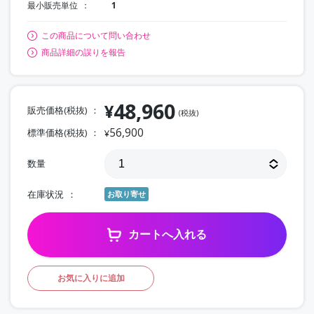
最小販売単位
1
この商品について問い合わせ
商品詳細の誤りを報告
48,960
¥
販売価格(税抜)
(税抜)
56,900
標準価格(税抜)
¥
数量
在庫状況
お取り寄せ
カートへ入れる
お気に入りに追加