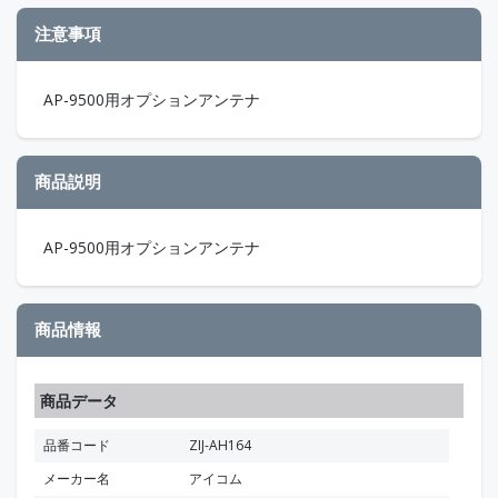
注意事項
AP-9500用オプションアンテナ
商品説明
AP-9500用オプションアンテナ
商品情報
商品データ
品番コード
ZIJ-AH164
メーカー名
アイコム