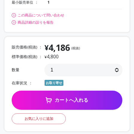
最小販売単位
1
この商品について問い合わせ
商品詳細の誤りを報告
4,186
¥
販売価格(税抜)
(税抜)
4,800
標準価格(税抜)
¥
数量
在庫状況
お取り寄せ
カートへ入れる
お気に入りに追加