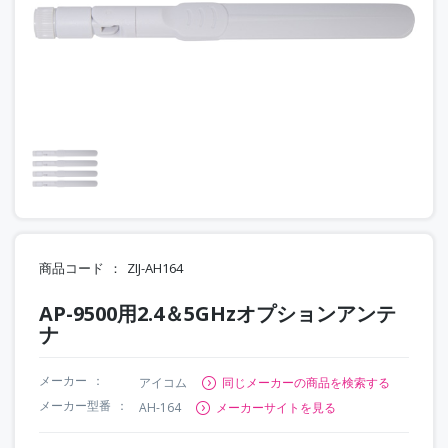
商品コード
ZIJ-AH164
AP-9500用2.4＆5GHzオプションアンテ
ナ
メーカー
アイコム
同じメーカーの商品を検索する
メーカー型番
AH-164
メーカーサイトを見る