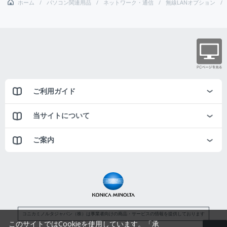
ホーム
パソコン関連用品
ネットワーク・通信
無線LANオプション
ご利用ガイド
当サイトについて
ご案内
コニカミノルタジャパン（株）は事業者向けの商品・サービスの情報を提供しております
このサイトではCookieを使用しています。「承