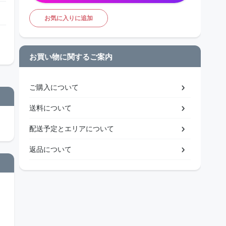
お気に入りに追加
お買い物に関するご案内
ご購入について
送料について
配送予定とエリアについて
返品について