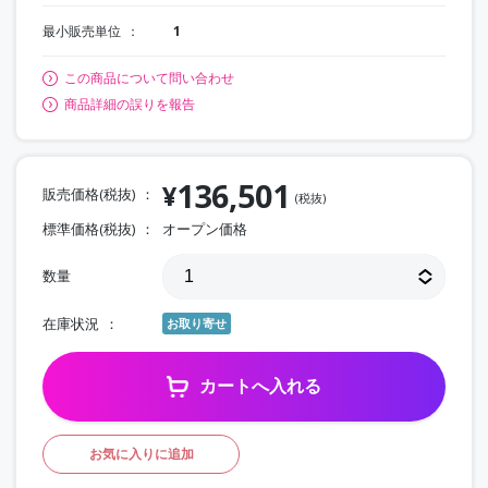
最小販売単位
1
この商品について問い合わせ
商品詳細の誤りを報告
136,501
¥
販売価格(税抜)
(税抜)
標準価格(税抜)
オープン価格
数量
在庫状況
お取り寄せ
カートへ入れる
お気に入りに追加