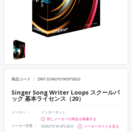
商品コード
ZINT-SSWLP01WSPSB20
Singer Song Writer Loops スクールパ
ック 基本ライセンス（20）
メーカー
インターネット
同じメーカーの商品を検索する
メーカー型番
SSWLP01W-SPS-B20
メーカーサイトを見る