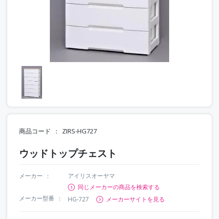
商品コード
ZIRS-HG727
ウッドトップチェスト
メーカー
アイリスオーヤマ
同じメーカーの商品を検索する
メーカー型番
HG-727
メーカーサイトを見る