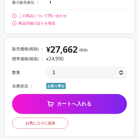
最小販売単位
1
この商品について問い合わせ
商品詳細の誤りを報告
27,662
¥
販売価格(税抜)
(税抜)
24,990
標準価格(税抜)
¥
数量
在庫状況
お取り寄せ
カートへ入れる
お気に入りに追加