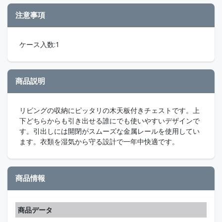
注意事項
ケース入数:1
商品説明
リビングの収納にピッタリの木天板付きチェストです。上
下どちらからも引き出せる誰にでも使いやすいデザインで
す。引出しには開閉がスムーズな金属レールを使用してい
ます。衣類を湿気から守る設計で一年中快適です。
商品情報
商品データ