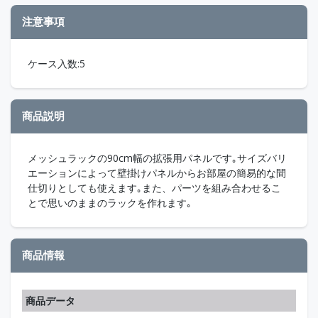
注意事項
ケース入数:5
商品説明
メッシュラックの90cm幅の拡張用パネルです｡サイズバリ
エーションによって壁掛けパネルからお部屋の簡易的な間
仕切りとしても使えます｡また、パーツを組み合わせるこ
とで思いのままのラックを作れます｡
商品情報
商品データ