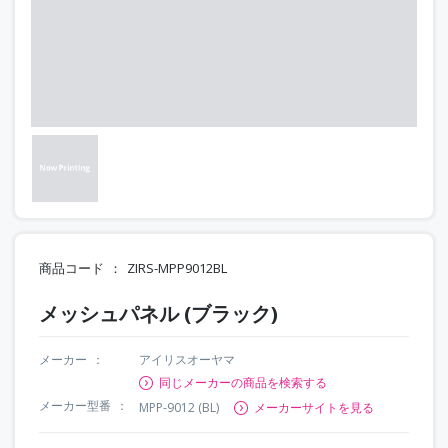
商品コード
ZIRS-MPP9012BL
メッシュパネル (ブラック)
メーカー
アイリスオーヤマ
同じメーカーの商品を検索する
メーカー型番
MPP-9012 (BL)
メーカーサイトを見る