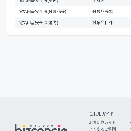
電気用品安全法(本体)
非対象
電気用品安全法(付属品等)
付属品等無し
電気用品安全法(備考)
対象品目外
ご利用ガイド
お買い物ガイド
よくあるご質問