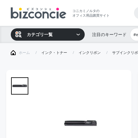
コニカミノルタの
オフィス用品購買サイト
カテゴリ一覧
注目のキーワード
#
ホーム
インク・トナー
インクリボン
サブインクリボ