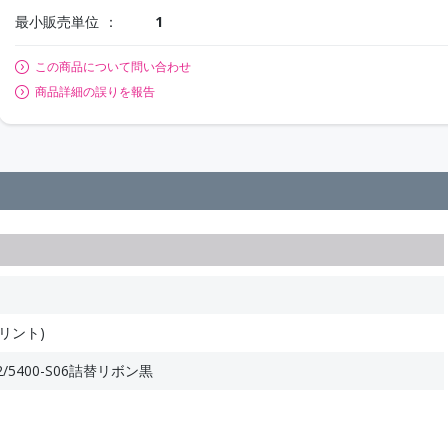
最小販売単位
1
この商品について問い合わせ
商品詳細の誤りを報告
リント)
L02/5400-S06詰替リボン黒