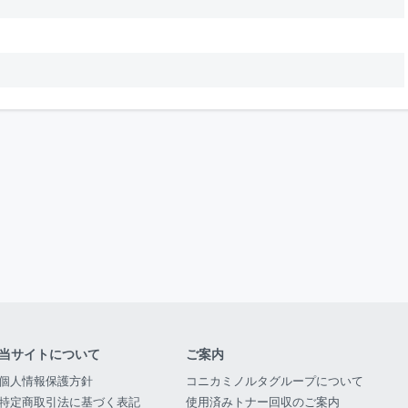
当サイトについて
ご案内
個人情報保護方針
コニカミノルタグループについて
特定商取引法に基づく表記
使用済みトナー回収のご案内