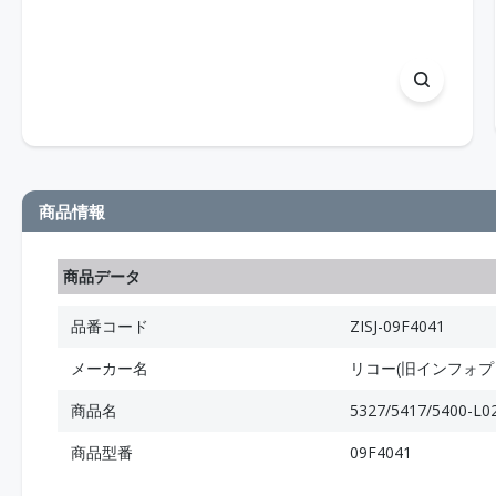
商品情報
商品データ
品番コード
ZISJ-09F4041
メーカー名
リコー(旧インフォプ
商品名
5327/5417/5400-
商品型番
09F4041