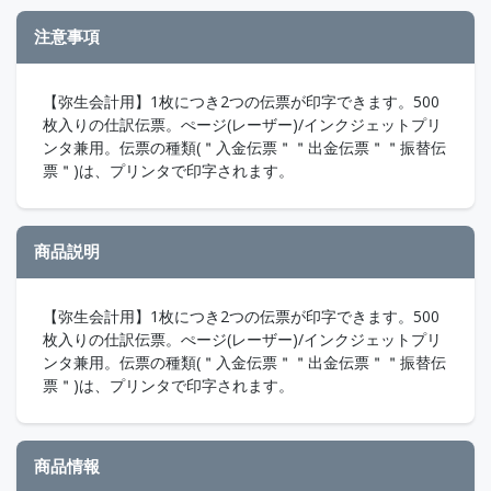
注意事項
【弥生会計用】1枚につき2つの伝票が印字できます。500
枚入りの仕訳伝票。ぺージ(レーザー)/インクジェットプリ
ンタ兼用。伝票の種類(＂入金伝票＂＂出金伝票＂＂振替伝
票＂)は、プリンタで印字されます。
商品説明
【弥生会計用】1枚につき2つの伝票が印字できます。500
枚入りの仕訳伝票。ぺージ(レーザー)/インクジェットプリ
ンタ兼用。伝票の種類(＂入金伝票＂＂出金伝票＂＂振替伝
票＂)は、プリンタで印字されます。
商品情報