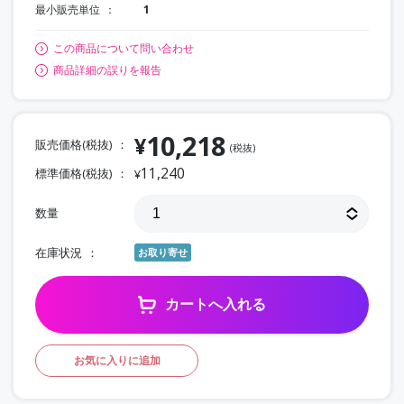
最小販売単位
1
この商品について問い合わせ
商品詳細の誤りを報告
10,218
¥
販売価格(税抜)
(税抜)
11,240
標準価格(税抜)
¥
数量
在庫状況
お取り寄せ
カートへ入れる
お気に入りに追加