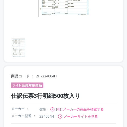
商品コード
ZIT-334004H
仕訳伝票3行明細500枚入り
メーカー
弥生
同じメーカーの商品を検索する
メーカー型番
334004H
メーカーサイトを見る