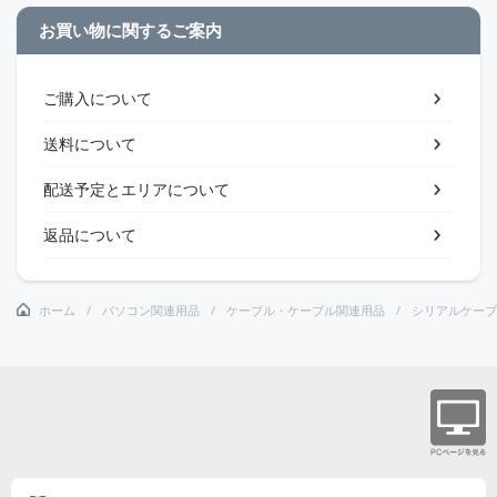
お買い物に関するご案内
ご購入について
送料について
配送予定とエリアについて
返品について
ホーム
パソコン関連用品
ケーブル・ケーブル関連用品
シリアルケーブ