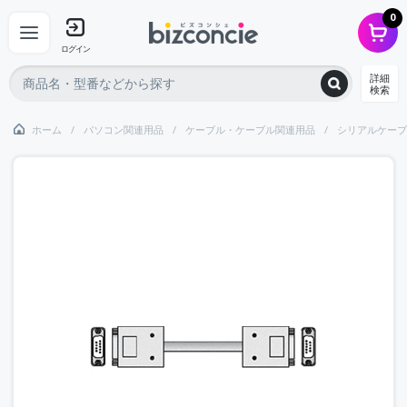
0
ログイン
詳細
検索
ホーム
パソコン関連用品
ケーブル・ケーブル関連用品
シリアルケーブ