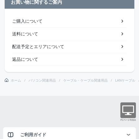
お買い物に関するご案内
ご購入について
送料について
配送予定とエリアについて
返品について
ホーム
パソコン関連用品
ケーブル・ケーブル関連用品
LANケーブル
ご利用ガイド