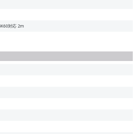
K60対応 2m