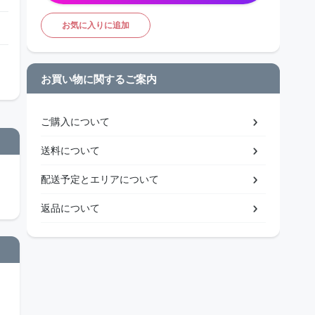
お気に入りに追加
お買い物に関するご案内
ご購入について
送料について
配送予定とエリアについて
返品について