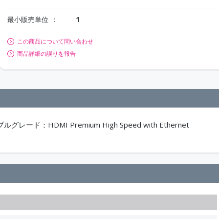
最小販売単位
1
この商品について問い合わせ
商品詳細の誤りを報告
ード：HDMI Premium High Speed with Ethernet