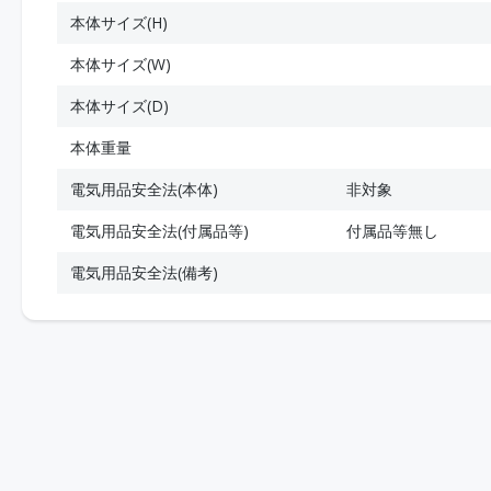
本体サイズ(H)
本体サイズ(W)
本体サイズ(D)
本体重量
電気用品安全法(本体)
非対象
電気用品安全法(付属品等)
付属品等無し
電気用品安全法(備考)