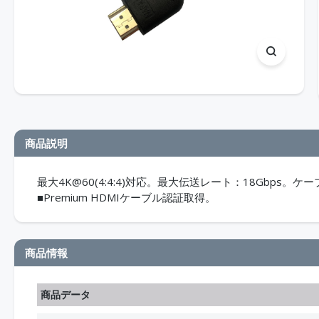
商品説明
最大4K@60(4:4:4)対応。最大伝送レート：18Gbps。ケーブルグレ
■Premium HDMIケーブル認証取得。
商品情報
商品データ