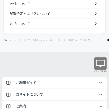
送料について
配送予定とエリアについて
返品について
ホーム
パソコン関連用品
ネットワーク・通信
デバイスサーバー
ご利用ガイド
当サイトについて
ご案内