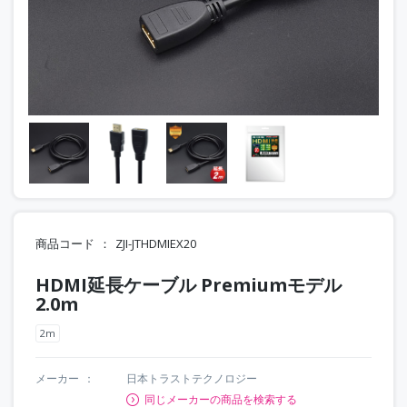
商品コード
ZJI-JTHDMIEX20
HDMI延長ケーブル Premiumモデル
2.0m
2m
メーカー
日本トラストテクノロジー
同じメーカーの商品を検索する