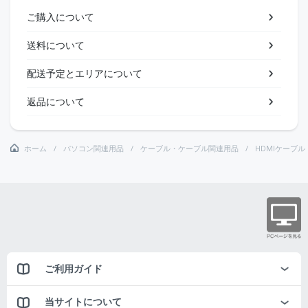
ご購入について
送料について
配送予定とエリアについて
返品について
ホーム
パソコン関連用品
ケーブル・ケーブル関連用品
HDMIケーブル
ご利用ガイド
当サイトについて