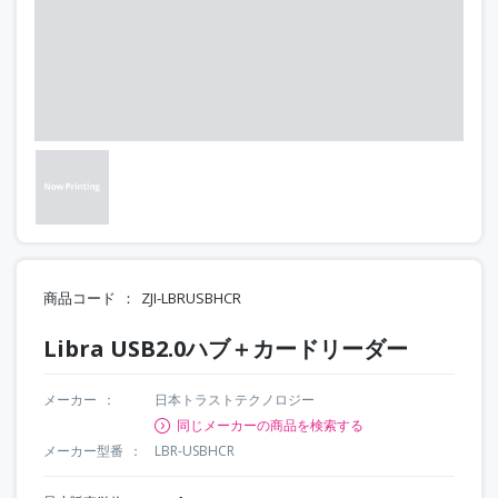
商品コード
ZJI-LBRUSBHCR
Libra USB2.0ハブ＋カードリーダー
メーカー
日本トラストテクノロジー
同じメーカーの商品を検索する
メーカー型番
LBR-USBHCR