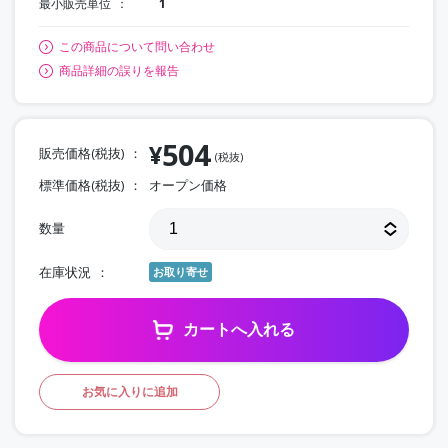
最小販売単位
1
この商品について問い合わせ
商品詳細の誤りを報告
504
¥
販売価格(税抜)
(税抜)
標準価格(税抜)
オープン価格
数量
在庫状況
お取り寄せ
カートへ入れる
お気に入りに追加