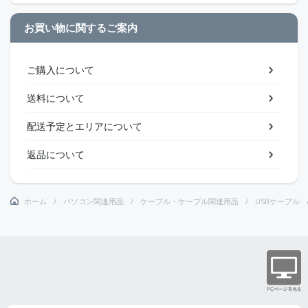
お買い物に関するご案内
ご購入について
送料について
配送予定とエリアについて
返品について
ホーム
パソコン関連用品
ケーブル・ケーブル関連用品
USBケーブル