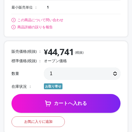
最小販売単位
1
この商品について問い合わせ
商品詳細の誤りを報告
44,741
¥
販売価格(税抜)
(税抜)
標準価格(税抜)
オープン価格
数量
在庫状況
お取り寄せ
カートへ入れる
お気に入りに追加