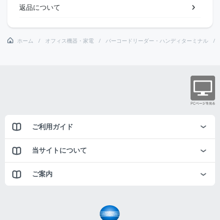
返品について
ホーム
オフィス機器・家電
バーコードリーダー・ハンディターミナル
ご利用ガイド
当サイトについて
ご案内