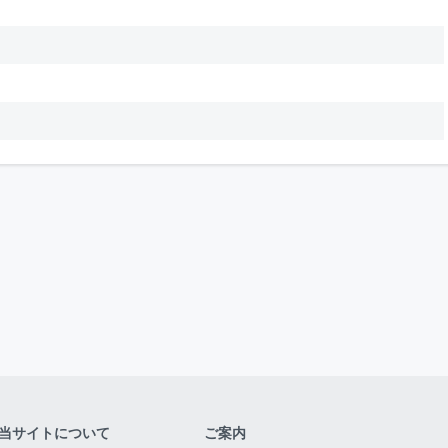
当サイトについて
ご案内