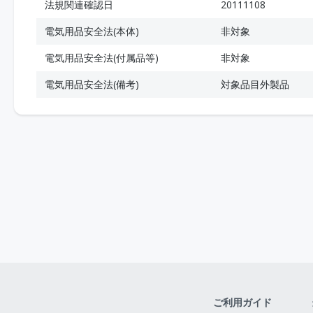
法規関連確認日
20111108
電気用品安全法(本体)
非対象
電気用品安全法(付属品等)
非対象
電気用品安全法(備考)
対象品目外製品
ご利用ガイド