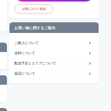
お気に入りに追加
お買い物に関するご案内
ご購入について
送料について
配送予定とエリアについて
返品について