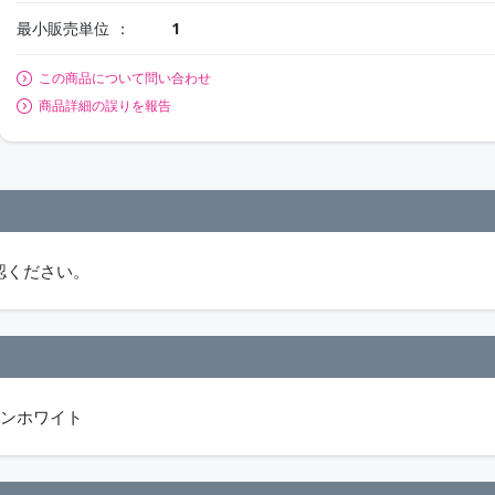
最小販売単位
1
この商品について問い合わせ
商品詳細の誤りを報告
認ください。
インホワイト