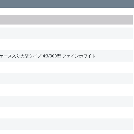
ース入り大型タイプ 4:3/300型 ファインホワイト