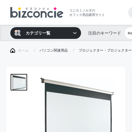
コニカミノルタの
オフィス用品購買サイト
カテゴリ一覧
注目のキーワード
#
ホーム
パソコン関連用品
プロジェクター・プロジェクター