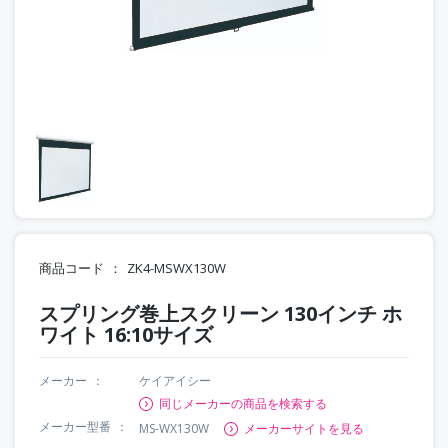
商品コード
ZK4-MSWX130W
スプリング巻上スクリーン 130インチ ホ
ワイト 16:10サイズ
メーカー
ケイアイシー
同じメーカーの商品を検索する
メーカー型番
MS-WX130W
メーカーサイトを見る