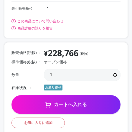
最小販売単位
1
この商品について問い合わせ
商品詳細の誤りを報告
228,766
¥
販売価格(税抜)
(税抜)
標準価格(税抜)
オープン価格
数量
在庫状況
お取り寄せ
カートへ入れる
お気に入りに追加